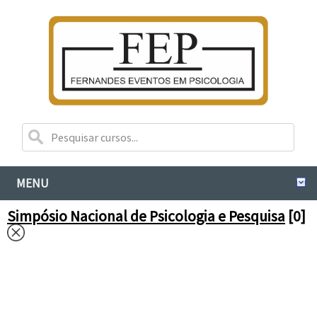
MENU
Simpósio Nacional de Psicologia e Pesquisa
[0]